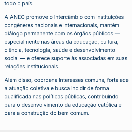
todo o país.
A ANEC promove o intercâmbio com instituições
congêneres nacionais e internacionais, mantém
diálogo permanente com os órgãos públicos —
especialmente nas áreas da educação, cultura,
ciência, tecnologia, saúde e desenvolvimento
social — e oferece suporte às associadas em suas
relações institucionais.
Além disso, coordena interesses comuns, fortalece
a atuação coletiva e busca incidir de forma
qualificada nas políticas públicas, contribuindo
para o desenvolvimento da educação católica e
para a construção do bem comum.