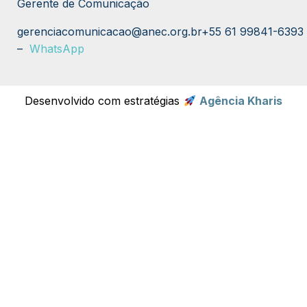
Gerente de Comunicação
gerenciacomunicacao@anec.org.br
+55 61 99841-6393
–
WhatsApp
Desenvolvido com estratégias
Agência Kharis