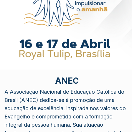
ANEC
A Associação Nacional de Educação Católica do
Brasil (ANEC) dedica-se à promoção de uma
educação de excelência, inspirada nos valores do
Evangelho e comprometida com a formação
integral da pessoa humana. Sua atuação