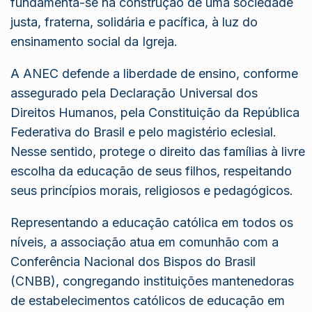
fundamenta-se na construção de uma sociedade
justa, fraterna, solidária e pacífica, à luz do
ensinamento social da Igreja.
A ANEC defende a liberdade de ensino, conforme
assegurado pela Declaração Universal dos
Direitos Humanos, pela Constituição da República
Federativa do Brasil e pelo magistério eclesial.
Nesse sentido, protege o direito das famílias à livre
escolha da educação de seus filhos, respeitando
seus princípios morais, religiosos e pedagógicos.
Representando a educação católica em todos os
níveis, a associação atua em comunhão com a
Conferência Nacional dos Bispos do Brasil
(CNBB)
, congregando instituições mantenedoras
de estabelecimentos católicos de educação em