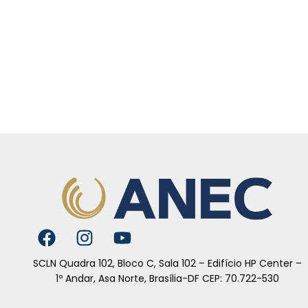
SCLN Quadra 102, Bloco C, Sala 102 – Edifício HP Center –
1º Andar, Asa Norte, Brasília-DF CEP: 70.722-530