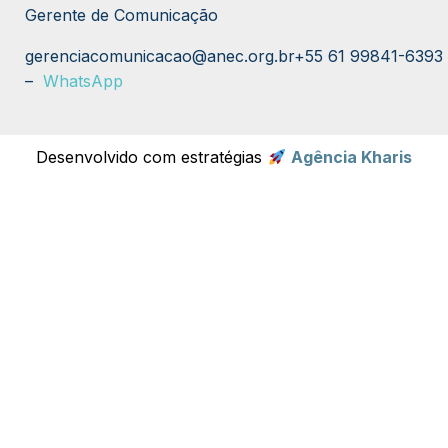
Gerente de Comunicação
gerenciacomunicacao@anec.org.br
+55 61 99841-6393
–
WhatsApp
Desenvolvido com estratégias
Agência Kharis