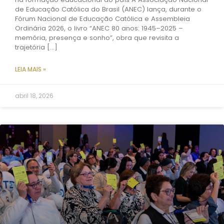
de Educação Católica do Brasil (ANEC) lança, durante o
Fórum Nacional de Educação Católica e Assembleia
Ordinária 2026, o livro “ANEC 80 anos: 1945–2025 –
memória, presença e sonho”, obra que revisita a
trajetória […]
LEIA MAIS »
abril 18, 2026