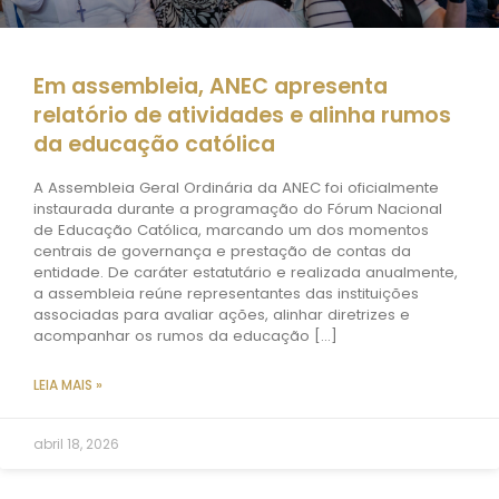
Em assembleia, ANEC apresenta
relatório de atividades e alinha rumos
da educação católica
A Assembleia Geral Ordinária da ANEC foi oficialmente
instaurada durante a programação do Fórum Nacional
de Educação Católica, marcando um dos momentos
centrais de governança e prestação de contas da
entidade. De caráter estatutário e realizada anualmente,
a assembleia reúne representantes das instituições
associadas para avaliar ações, alinhar diretrizes e
acompanhar os rumos da educação […]
LEIA MAIS »
abril 18, 2026