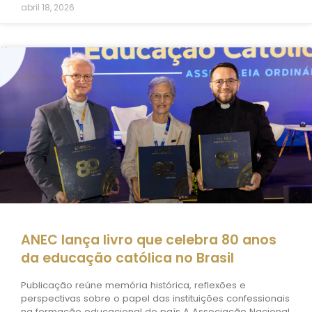
abril 18, 2026
ANEC lança livro que celebra 80 anos
da educação católica no Brasil
Publicação reúne memória histórica, reflexões e
perspectivas sobre o papel das instituições confessionais
na formação educacional do país A Associação Nacional