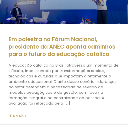
Em palestra no Fórum Nacional,
presidente da ANEC aponta caminhos
para o futuro da educação católica
A educação católica no Brasil atravessa um momento de
inflexão, impulsionado por transformações sociais,
tecnológicas e culturais que impactam diretamente o
ambiente educacional. Diante desse cenário, lideranças
do setor defendem a necessidade de revisão de
modelos pedagógicos e de gestão, com foco na
formação integral e na centralidade da pessoa. A
avaliação foi reforçada pela […]
LEIA MAIS »