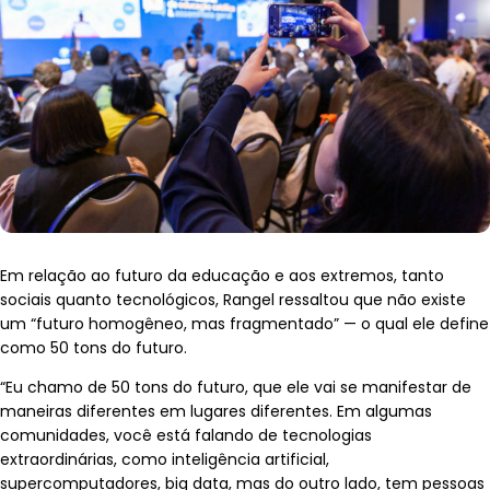
Em relação ao futuro da educação e aos extremos, tanto
sociais quanto tecnológicos, Rangel ressaltou que não existe
um “futuro homogêneo, mas fragmentado” — o qual ele define
como 50 tons do futuro.
“Eu chamo de 50 tons do futuro, que ele vai se manifestar de
maneiras diferentes em lugares diferentes. Em algumas
comunidades, você está falando de tecnologias
extraordinárias, como inteligência artificial,
supercomputadores, big data, mas do outro lado, tem pessoas