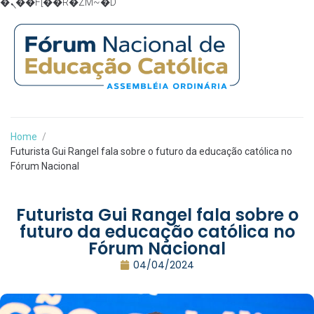
�ܢ��F[��R�ZM~�D
Home
/
Futurista Gui Rangel fala sobre o futuro da educação católica no
Fórum Nacional
Futurista Gui Rangel fala sobre o
futuro da educação católica no
Fórum Nacional
04/04/2024