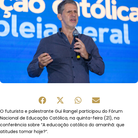
O futurista e palestrante Gui Rangel participou do Fórum
Nacional de Educação Católica, na quinta-feira (21), na
conferência sobre “A educação católica do amanhã: que
atitudes tomar hoje?”.